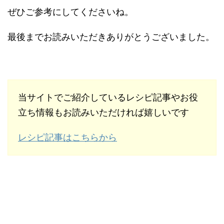
ぜひご参考にしてくださいね。
最後までお読みいただきありがとうございました。
当サイトでご紹介しているレシピ記事やお役
立ち情報もお読みいただければ嬉しいです
レシピ記事はこちらから