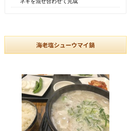
ネギを混ぜ合わせて完成
海老塩シューウマイ鍋