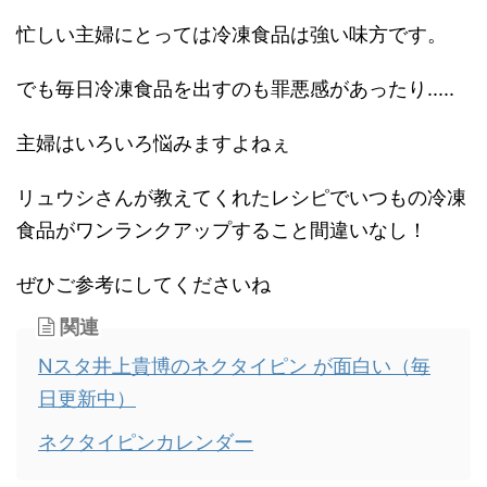
忙しい主婦にとっては冷凍食品は強い味方です。
でも毎日冷凍食品を出すのも罪悪感があったり.....
主婦はいろいろ悩みますよねぇ
リュウシさんが教えてくれたレシピでいつもの冷凍
食品がワンランクアップすること間違いなし！
ぜひご参考にしてくださいね
関連
Nスタ井上貴博のネクタイピン が面白い（毎
日更新中）
ネクタイピンカレンダー