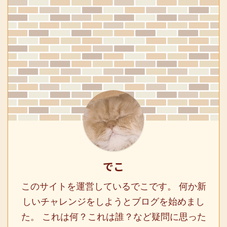
でこ
このサイトを運営しているでこです。 何か新
しいチャレンジをしようとブログを始めまし
た。 これは何？これは誰？など疑問に思った