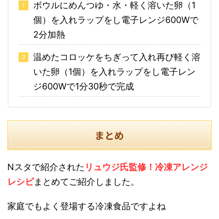
ボウルにめんつゆ・水・軽く溶いた卵（1
個）を入れラップをし電子レンジ600Wで
2分加熱
温めたコロッケをちぎって入れ再び軽く溶
いた卵（1個）を入れラップをし電子レン
ジ600Wで1分30秒で完成
まとめ
Nスタで紹介された
リュウジ氏監修！冷凍アレンジ
レシピ
まとめてご紹介しました。
家庭でもよく登場する冷凍食品ですよね