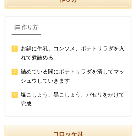
作り方
お鍋に牛乳、コンソメ、ポテトサラダを入
れて煮詰める
詰めている間にポテトサラダを潰してマッ
シュウしていきます
塩こしょう、黒こしょう、パセリをかけて
完成
コロッケ丼