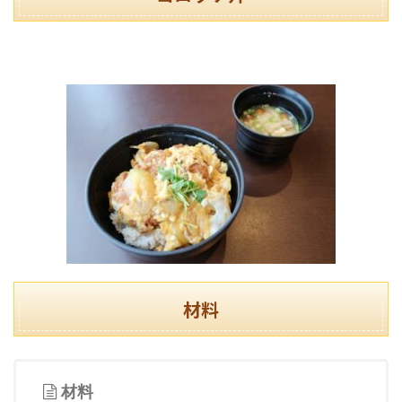
材料
材料