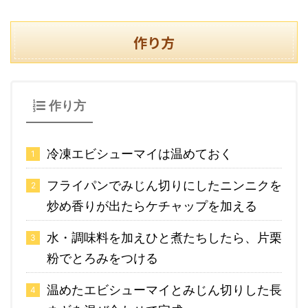
作り方
作り方
冷凍エビシューマイは温めておく
フライパンでみじん切りにしたニンニクを
炒め香りが出たらケチャップを加える
水・調味料を加えひと煮たちしたら、片栗
粉でとろみをつける
温めたエビシューマイとみじん切りした長