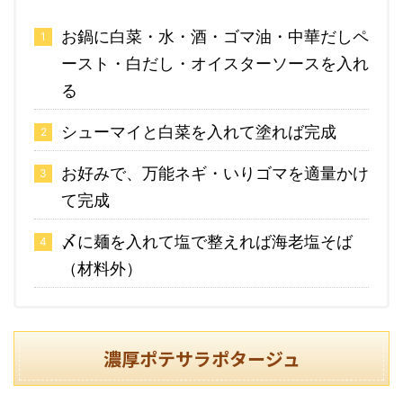
お鍋に白菜・水・酒・ゴマ油・中華だしペ
ースト・白だし・オイスターソースを入れ
る
シューマイと白菜を入れて塗れば完成
お好みで、万能ネギ・いりゴマを適量かけ
て完成
〆に麺を入れて塩で整えれば海老塩そば
（材料外）
濃厚ポテサラポタージュ