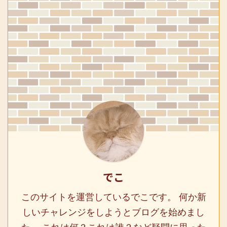
でこ
このサイトを運営しているでこです。 何か新
しいチャレンジをしようとブログを始めまし