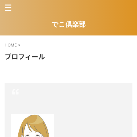
でこ倶楽部
HOME
>
プロフィール