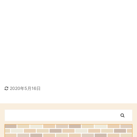
2020年5月16日