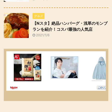
グルメ
【Nスタ】絶品ハンバーグ・浅草のモンブ
ランを紹介！コスパ最強の人気店
2021/1/6