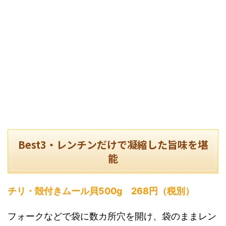
Best3・レンチンだけで凝縮した旨味を堪
能
チリ・殻付きムール貝500g 268円（税別）
フォークなどで袋に数カ所穴を開け、袋のままレン