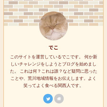
でこ
このサイトを運営しているでこです。 何か新
しいチャレンジをしようとブログを始めまし
た。 これは何？これは誰？など疑問に思った
ことや、荒川地域情報をお伝えします。よく
笑ってよく食べる関西人です。