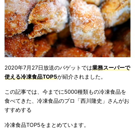
2020年7月27日放送のバゲットでは
業務スーパーで
使える冷凍食品TOP5
が紹介されました。
この記事では、今までに5000種類もの冷凍食品を
食べてきた、冷凍食品のプロ「西川隆史」さんがお
すすめする
冷凍食品TOP5をまとめています。