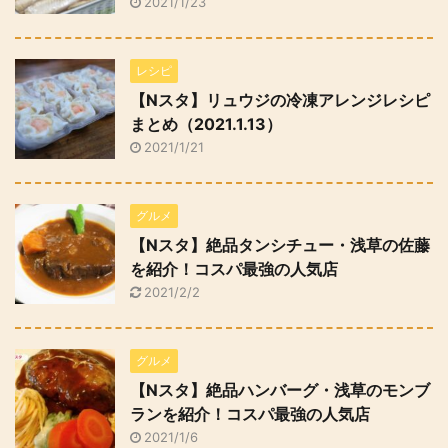
2021/1/23
レシピ
【Nスタ】リュウジの冷凍アレンジレシピ
まとめ（2021.1.13）
2021/1/21
グルメ
【Nスタ】絶品タンシチュー・浅草の佐藤
を紹介！コスパ最強の人気店
2021/2/2
グルメ
【Nスタ】絶品ハンバーグ・浅草のモンブ
ランを紹介！コスパ最強の人気店
2021/1/6