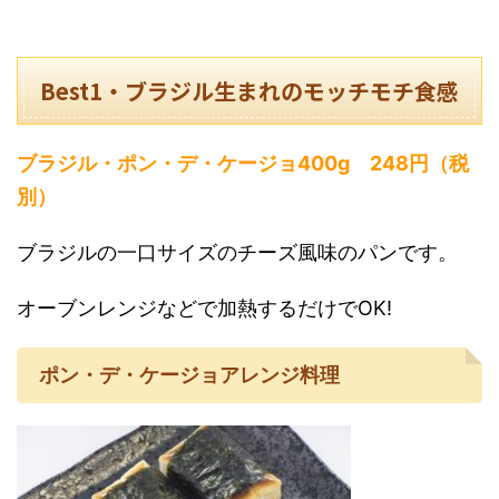
Best1・ブラジル生まれのモッチモチ食感
ブラジル・ポン・デ・ケージョ400g 248円（税
別）
ブラジルの一口サイズのチーズ風味のパンです。
オーブンレンジなどで加熱するだけでOK!
ポン・デ・ケージョアレンジ料理