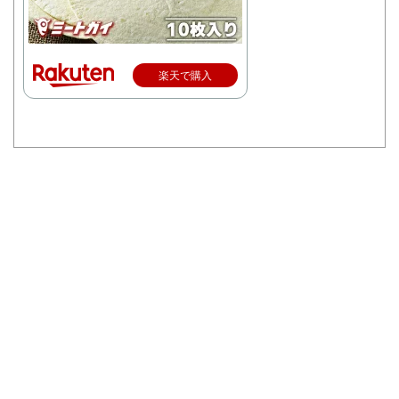
楽天で購入