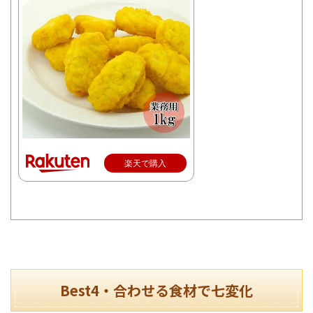
楽天で購入
Best4・合わせる食材で七変化