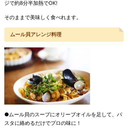
ジで約8分半加熱でOK!
そのままで美味しく食べれます。
ムール貝アレンジ料理
●ムール貝のスープにオリーブオイルを足して、パ
スタに絡めるだけでプロの味に！