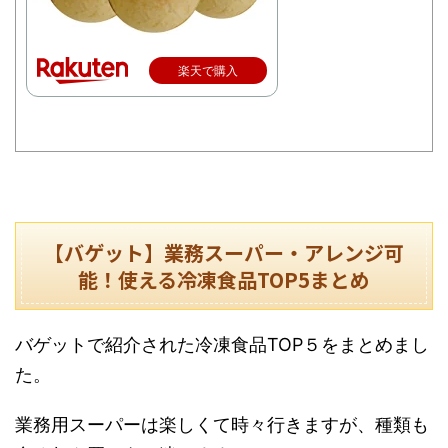
楽天で購入
【バゲット】業務スーパー・アレンジ可
能！使える冷凍食品TOP5まとめ
バゲットで紹介された冷凍食品TOP５をまとめまし
た。
業務用スーパーは楽しくて時々行きますが、種類も