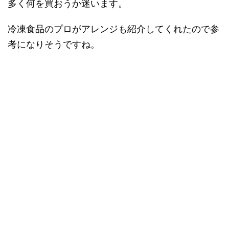
多く何を買おうか迷います。
冷凍食品のプロがアレンジも紹介してくれたので参
考になりそうですね。