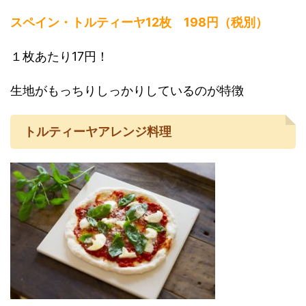
ス
ペ
イン・トルティーヤ12枚 198円（税別）
１枚あたり17円！
生地がもっちりしっかりしているのが特徴
トルティーヤアレンジ料理