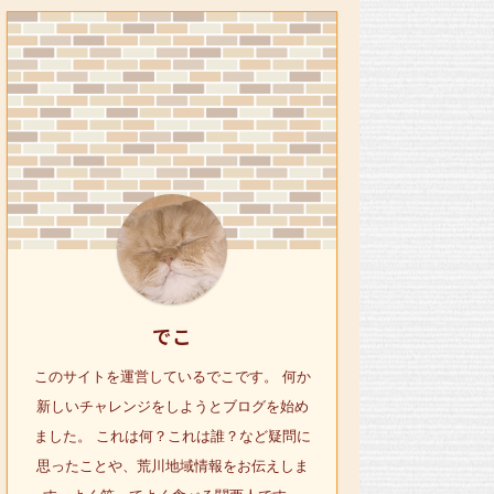
でこ
このサイトを運営しているでこです。 何か
新しいチャレンジをしようとブログを始め
ました。 これは何？これは誰？など疑問に
思ったことや、荒川地域情報をお伝えしま