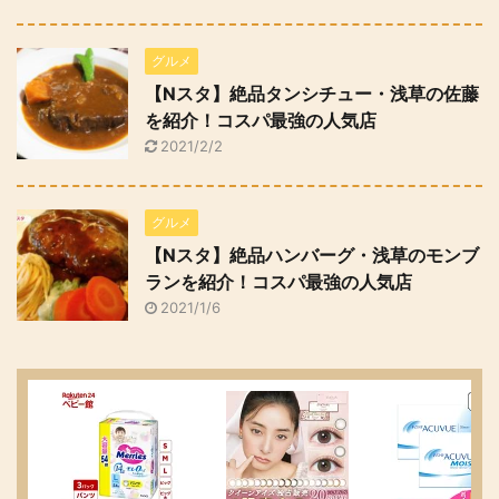
グルメ
【Nスタ】絶品タンシチュー・浅草の佐藤
を紹介！コスパ最強の人気店
2021/2/2
グルメ
【Nスタ】絶品ハンバーグ・浅草のモンブ
ランを紹介！コスパ最強の人気店
2021/1/6