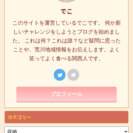
でこ
このサイトを運営しているでこです。 何か新
しいチャレンジをしようとブログを始めまし
た。 これは何？これは誰？など疑問に思った
ことや、荒川地域情報をお伝えします。よく
笑ってよく食べる関西人です。
プロフィール
カテゴリー